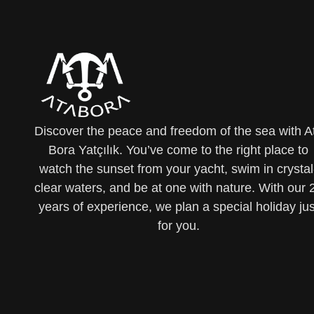
Discover the peace and freedom of the sea with A
Bora Yatçılık. You’ve come to the right place to
watch the sunset from your yacht, swim in crystal
clear waters, and be at one with nature. With our 
years of experience, we plan a special holiday jus
for you.