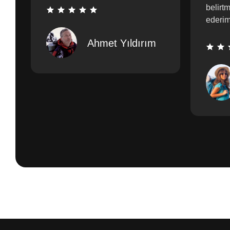
belirt
ederim
Ahmet Yıldırım